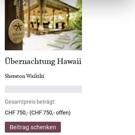
Übernachtung Hawaii
Sheraton Waikiki
Gesamtpreis beträgt:
CHF 750,- (CHF 750,- offen)
Beitrag schenken