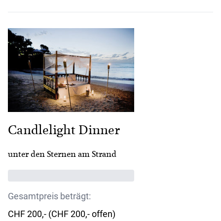
Candlelight Dinner
unter den Sternen am Strand
Gesamtpreis beträgt:
CHF 200,- (CHF 200,- offen)