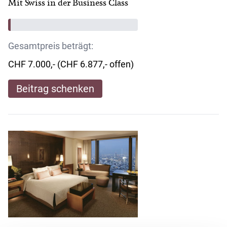
Mit Swiss in der Business Class
Gesamtpreis beträgt:
CHF 7.000,- (CHF 6.877,- offen)
Beitrag schenken