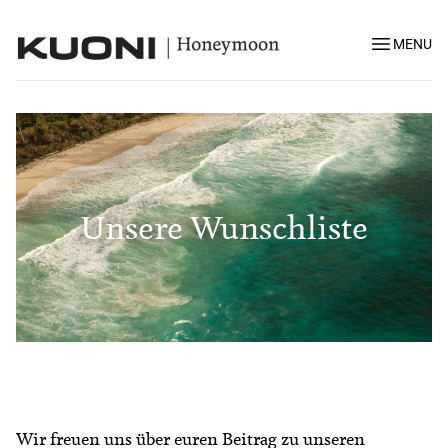
MENU
Unsere Wunschliste
Wir freuen uns über euren Beitrag zu unseren