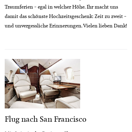
Traumferien – egal in welcher Höhe. Ihr macht uns
damit das schönste Hochzeitsgeschenk: Zeit zu zweit –
und unvergessliche Erinnerungen. Vielen lieben Dank!
Flug nach San Francisco