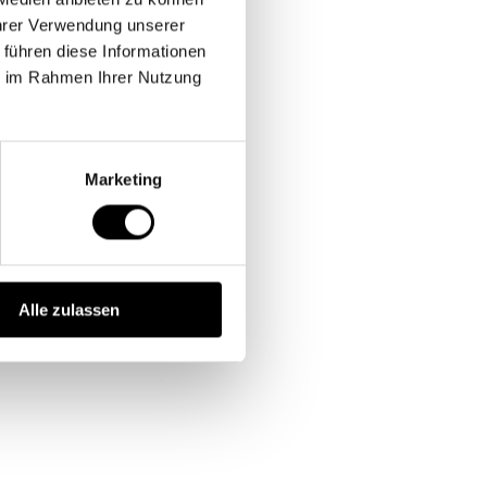
Ihrer Verwendung unserer
 führen diese Informationen
ie im Rahmen Ihrer Nutzung
Marketing
Alle zulassen